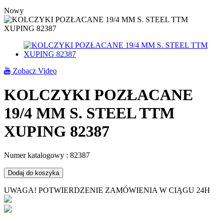
Nowy
Zobacz Video
KOLCZYKI POZŁACANE
19/4 MM S. STEEL TTM
XUPING 82387
Numer katalogowy :
82387
Dodaj do koszyka
UWAGA! POTWIERDZENIE ZAMÓWIENIA W CIĄGU 24H