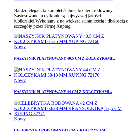
Bardzo elegancki komplet ślubnej biżuterii rodowany.
Zastosowane tu cyrkonie są najwyższej jakości
jubilerskiej.Wykonany z największą starannością i dbałością o
szczegóły przez Firmę Xuping.
Nowy
NASZYJNIK PLATYNOWANY 40,5 CM Z KOLCZYKAMI...
Nowy
NASZYJNIK PLATYNOWANY 44 CM Z KOLCZYKAMI...
Nowy
CELEBRYTKA RODOWANA 42 CM Z KOLCZYKAMI...