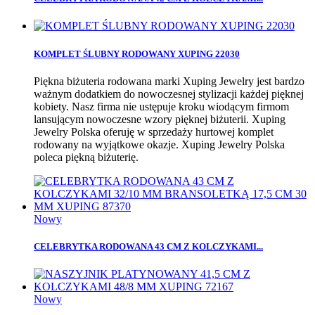
KOMPLET ŚLUBNY RODOWANY XUPING 22030
Piękna biżuteria rodowana marki Xuping Jewelry jest bardzo
ważnym dodatkiem do nowoczesnej stylizacji każdej pięknej
kobiety. Nasz firma nie ustępuje kroku wiodącym firmom
lansującym nowoczesne wzory pięknej biżuterii. Xuping
Jewelry Polska oferuję w sprzedaży hurtowej komplet
rodowany na wyjątkowe okazje. Xuping Jewelry Polska
poleca piękną biżuterię.
Nowy
CELEBRYTKA RODOWANA 43 CM Z KOLCZYKAMI...
Nowy