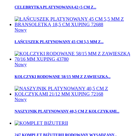
CELEBRYTKA PLATYNOWANA 42+5 CM Z...
Nowy
ŁAŃCUSZEK PLATYNOWANY 45 CM 5,5 MM Z...
Nowy
KOLCZYKI RODOWANE 58/15 MM Z ZAWIESZKĄ...
Nowy
NASZYJNIK PLATYNOWANY 40,5 CM Z KOLCZYKAMI...
247 KOMPLET BIŻUTERII RODOWANY WYSADZANY...