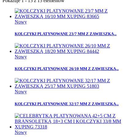
Pokazuje 1 - 15 z 15 elementów
Nowy
KOLCZYKI PLATYNOWANE 23/7 MM Z ZAWIESZKĄ...
Nowy
KOLCZYKI PLATYNOWANE 26/10 MM Z ZAWIESZKĄ...
Nowy
KOLCZYKI PLATYNOWANE 32/17 MM Z ZAWIESZKĄ...
Nowy