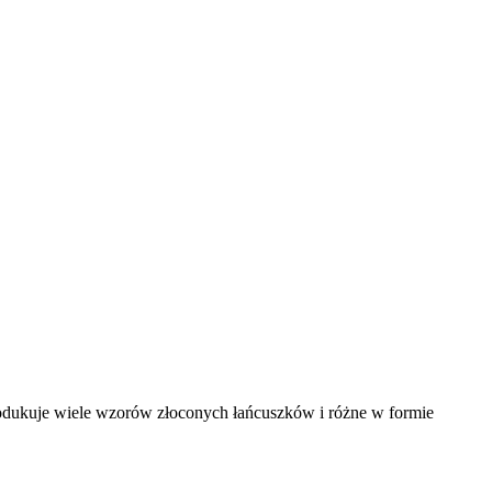
produkuje wiele wzorów złoconych łańcuszków i różne w formie