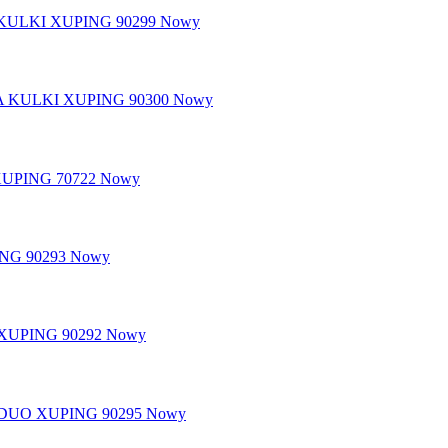
Nowy
Nowy
Nowy
Nowy
Nowy
Nowy