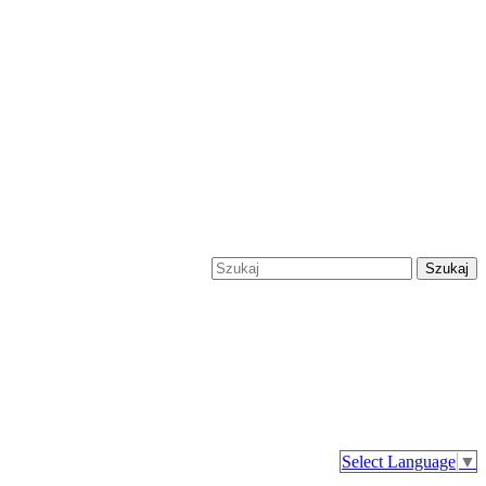
Szukaj
Select Language
▼