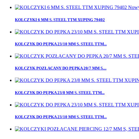
Now
KOLCZYKI 6 MM S. STEEL TTM XUPING 79402
KOLCZYK DO PĘPKA 23/10 MM S. STEEL TTM...
KOLCZYK POZŁACANY DO PĘPKA 20/7 MM S....
KOLCZYK DO PĘPKA 23/8 MM S. STEEL TTM...
KOLCZYK DO PĘPKA 23/10 MM S. STEEL TTM...