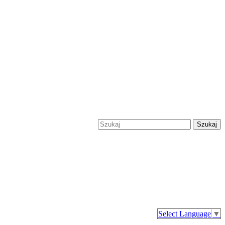
Szukaj
Select Language
▼