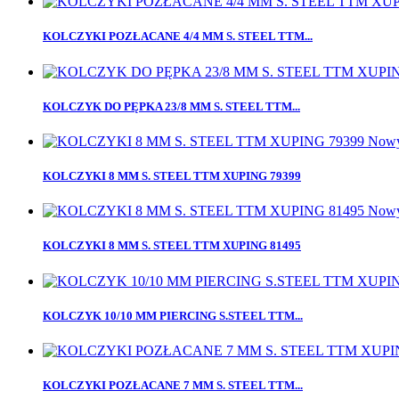
KOLCZYKI POZŁACANE 4/4 MM S. STEEL TTM...
KOLCZYK DO PĘPKA 23/8 MM S. STEEL TTM...
Now
KOLCZYKI 8 MM S. STEEL TTM XUPING 79399
Now
KOLCZYKI 8 MM S. STEEL TTM XUPING 81495
KOLCZYK 10/10 MM PIERCING S.STEEL TTM...
KOLCZYKI POZŁACANE 7 MM S. STEEL TTM...