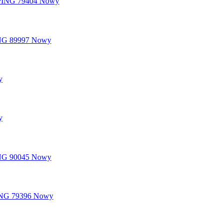
Nowy
Nowy
y
y
Nowy
Nowy