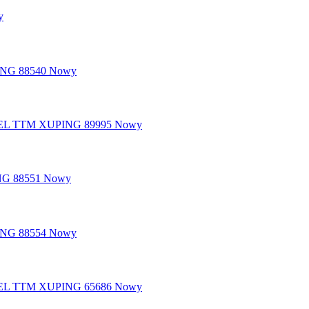
y
Nowy
Nowy
Nowy
Nowy
Nowy