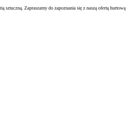
ią sztuczną. Zapraszamy do zapoznania się z naszą ofertą hurtową