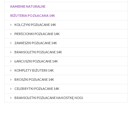
KAMIENIE NATURALNE
BIŻUTERIA POZŁACANA 14K
KOLCZYKI POZŁACANE 14K
PIERŚCIONKI POZŁACANE 14K
ZAWIESZKI POZŁACANE 14K
BRANSOLETKI POZŁACANE 14K
ŁAŃCUSZKI POZŁACANE 14K
KOMPLETY BIŻUTERII 14K
BROSZKI POZŁACANE 14K
CELEBRYTKI POZŁACANE 14K
BRANSOLETKI POZŁACANE NA KOSTKĘ NOGI