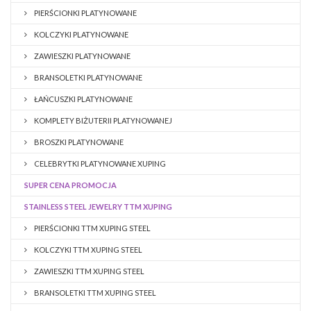
PIERŚCIONKI PLATYNOWANE
KOLCZYKI PLATYNOWANE
ZAWIESZKI PLATYNOWANE
BRANSOLETKI PLATYNOWANE
ŁAŃCUSZKI PLATYNOWANE
KOMPLETY BIŻUTERII PLATYNOWANEJ
BROSZKI PLATYNOWANE
CELEBRYTKI PLATYNOWANE XUPING
SUPER CENA PROMOCJA
STAINLESS STEEL JEWELRY TTM XUPING
PIERŚCIONKI TTM XUPING STEEL
KOLCZYKI TTM XUPING STEEL
ZAWIESZKI TTM XUPING STEEL
BRANSOLETKI TTM XUPING STEEL