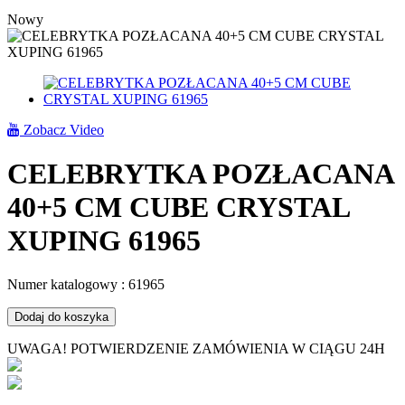
Nowy
Zobacz Video
CELEBRYTKA POZŁACANA
40+5 CM CUBE CRYSTAL
XUPING 61965
Numer katalogowy :
61965
Dodaj do koszyka
UWAGA! POTWIERDZENIE ZAMÓWIENIA W CIĄGU 24H