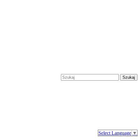
Szukaj
Select Language
▼