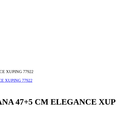
NA 47+5 CM ELEGANCE XUPI