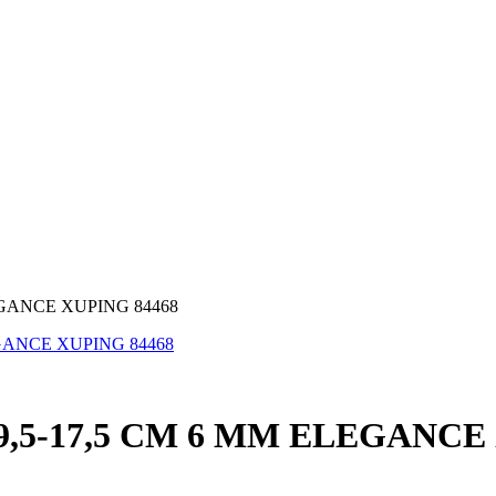
5-17,5 CM 6 MM ELEGANCE 