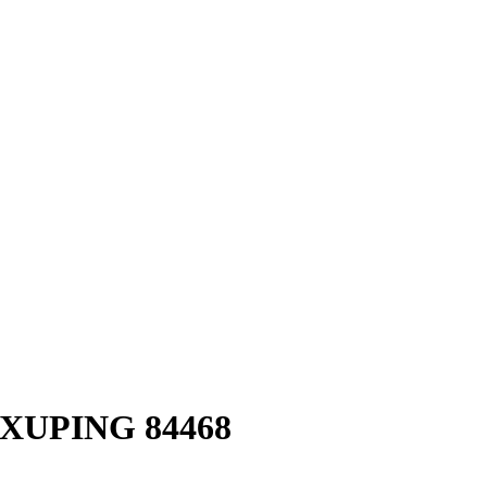
XUPING 84468