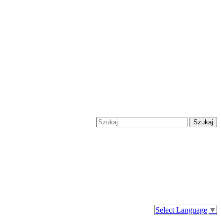
Szukaj
Select Language
▼