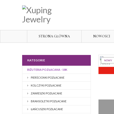
STRONA GŁÓWNA
NOWOŚCI
KATEGORIE
NOWY
BIŻUTERIA POZŁACANA - 18K
PIERŚCIONKI POZŁACANE
KOLCZYKI POZŁACANE
ZAWIESZKI POZŁACANE
BRANSOLETKI POZŁACANE
ŁAŃCUSZKI POZŁACANE