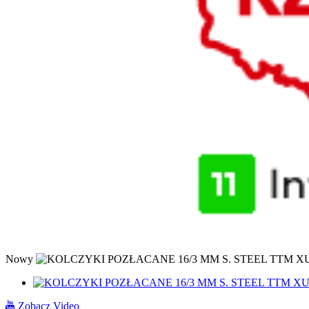
Nowy
Zobacz Video