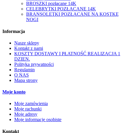
BROSZKI pozłacane 14K
CELEBRYTKI POZŁACANE 14K
BRANSOLETKI POZŁACANE NA KOSTKĘ
NOGI
Informacja
Nasze sklepy
Kontakt z nami
KOSZTY DOSTAWY I PŁATNOŚĆ REALIZACJA 1
DZIEN.
Polityka prywatności
Regulamin
O NAS
Mapa strony
Moje konto
Moje zamówienia
Moje rachunki
Moje adresy
Moje informacje osobiste
Kontakt