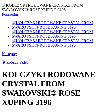
Poprzedni
Następny
Zobacz Video
KOLCZYKI RODOWANE
CRYSTAL FROM
SWAROVSKI® ROSE
XUPING 3196